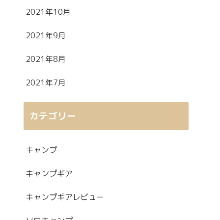
2021年10月
2021年9月
2021年8月
2021年7月
カテゴリー
キャンプ
キャンプギア
キャンプギアレビュー