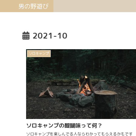
男の野遊び
2021-10
ソロキャンプ
ソロキャンプの醍醐味って何？
ソロキャンプを楽しんでる人ならわかってもらえるかもです