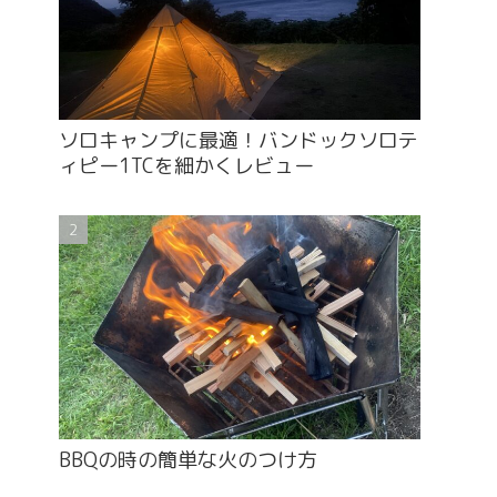
ソロキャンプに最適！バンドックソロテ
ィピー1TCを細かくレビュー
BBQの時の簡単な火のつけ方