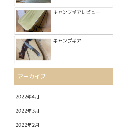
キャンプギアレビュー
キャンプギア
アーカイブ
2022年4月
2022年3月
2022年2月