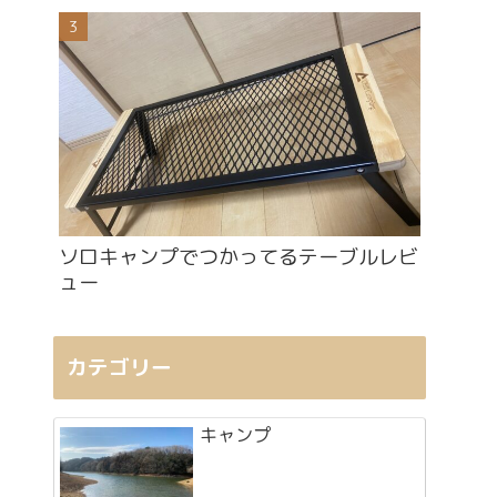
ソロキャンプでつかってるテーブルレビ
ュー
カテゴリー
キャンプ