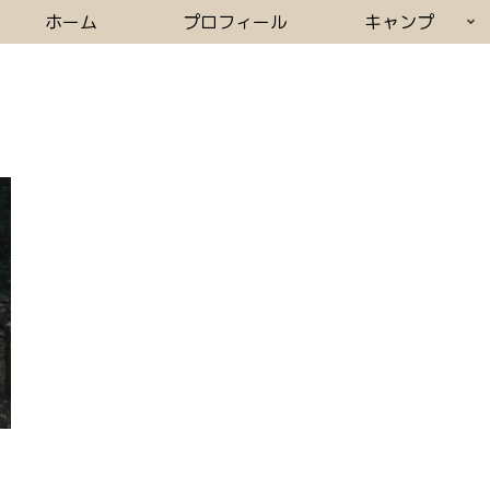
ホーム
プロフィール
キャンプ