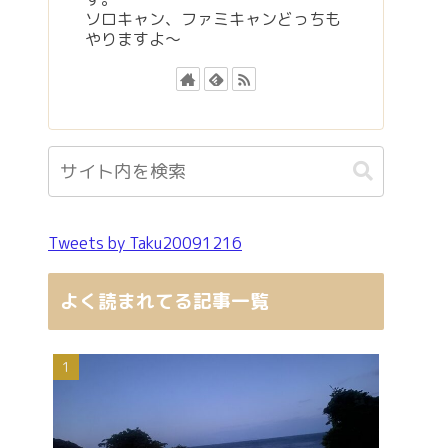
ソロキャン、ファミキャンどっちも
やりますよ～
Tweets by Taku20091216
よく読まれてる記事一覧