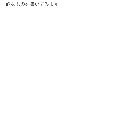
的なものを書いてみます。