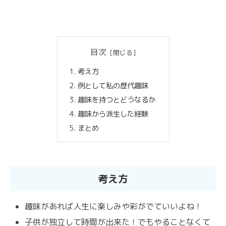
目次
考え方
例として私の歴代趣味
趣味を持つとどうなるか
趣味から派生した経験
まとめ
考え方
趣味があれば人生に楽しみや彩がでていいよね！
子供が独立して時間が出来た！でもやることなくて