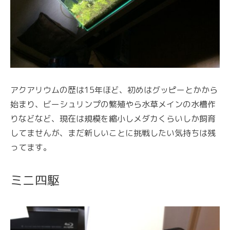
アクアリウムの歴は15年ほど、初めはグッピーとかから
始まり、ビーシュリンプの繁殖やら水草メインの水槽作
りなどなど、現在は規模を縮小しメダカくらいしか飼育
してませんが、まだ新しいことに挑戦したい気持ちは残
ってます。
ミニ四駆