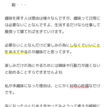
暇・・・
趣味を探す人は理由は様々なんですが、趣味って日常に
は必要ないことなんですよ、生活するだけなら仕事して
飯食って寝てれば生きていけます。
必要ないことなんだけど楽しみの為に
しなくていいこと
をあえてやる
のが趣味だと思ってます。
楽しみだけの為にやるためには興味や行動力が強くない
と始めることすらできませんよね
私が多趣味になった理由は、とにかく
好奇心旺盛
なだけ
です。
気になったらとりあえずやってみようって考えが根幹に