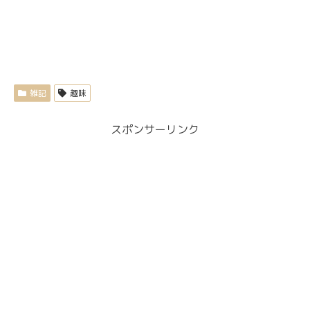
雑記
趣味
スポンサーリンク