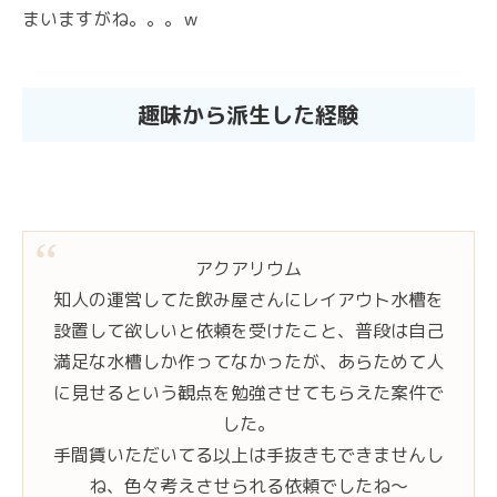
まいますがね。。。ｗ
趣味から派生した経験
アクアリウム
知人の運営してた飲み屋さんにレイアウト水槽を
設置して欲しいと依頼を受けたこと、普段は自己
満足な水槽しか作ってなかったが、あらためて人
に見せるという観点を勉強させてもらえた案件で
した。
手間賃いただいてる以上は手抜きもできませんし
ね、色々考えさせられる依頼でしたね～