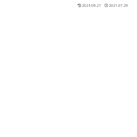
2023.09.27
2021.07.29