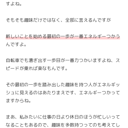
すよね。
そもそも趣味だけではなく、全部に言えるんですが
新しいことを始める最初の一歩が一番エネルギーつかう
んですよ。
自転車でも漕ぎ出す一歩目が一番力つかいますよね、ス
ピードが乗れば楽なもんです。
その最初の一歩を踏み出した趣味を持つ人がエネルギッ
シュに見えるのはあたりまえです、エネルギーつかって
ますからね。
まあ、私みたいに仕事の日より休日のほうが忙しいって
なることもあるので、趣味を多数持つってのも考えてし