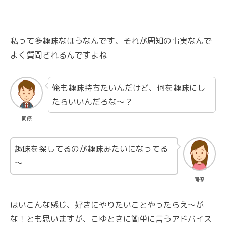
私って多趣味なほうなんです、それが周知の事実なんで
よく質問されるんですよね
俺も趣味持ちたいんだけど、何を趣味にし
たらいいんだろな～？
同僚
趣味を探してるのが趣味みたいになってる
～
同僚
はいこんな感じ、好きにやりたいことやったらえ～が
な！とも思いますが、こゆときに簡単に言うアドバイス