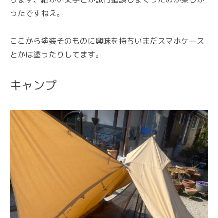
ったですねえ。
ここから塗装そのものに興味を持ちいまだスマホケース
とかは塗ったりしてます。
キャンプ