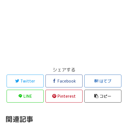
シェアする
Twitter
Facebook
はてブ
LINE
Pinterest
コピー
関連記事