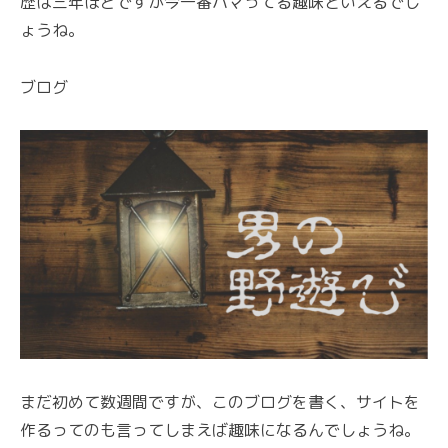
歴は三年ほどですが今一番ハマってる趣味といえるでし
ょうね。
ブログ
まだ初めて数週間ですが、このブログを書く、サイトを
作るってのも言ってしまえば趣味になるんでしょうね。