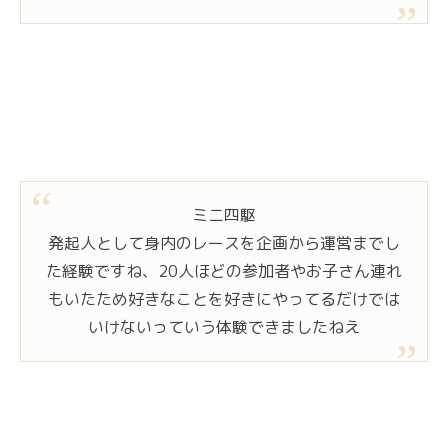
ミニ四駆
発起人として身内のレースを企画から運営までし
た経験ですね、20人ほどの参加者やお子さん連れ
もいたため好きなことを好きにやってるだけでは
いけないっていう体験できましたねえ