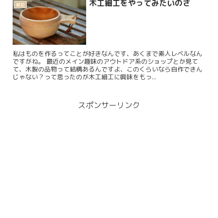
木工細工をやってみたいのさ
雑記
私はものを作るってことが好きなんです、あくまで素人レベルなん
ですがね。 最近のメイン趣味のアウトドア系のショップとか見て
て、木製の品物って結構あるんですよ、このくらいなら自作できん
じゃない？って思ったのが木工細工に興味をもっ...
スポンサーリンク