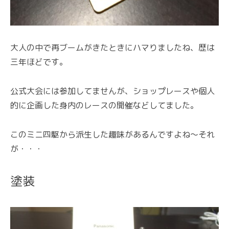
大人の中で再ブームがきたときにハマりましたね、歴は
三年ほどです。
公式大会には参加してませんが、ショップレースや個人
的に企画した身内のレースの開催などしてました。
このミニ四駆から派生した趣味があるんですよね～それ
が・・・
塗装