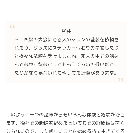
塗装
ミニ四駆の大会にでる人のマシンの塗装を依頼さ
れたり、グッズにステッカー代わりの塗装したり
と様々な依頼を受けましたね、知人の中での話な
んでお昼ご飯おごってもらうくらいの軽い話でし
たがかなり気合いれてやってた記憶があります。
このように一つの趣味からもいろんな体験と経験ができ
ます、後々その趣味を辞めたといてもその経験値はなく
ならないので、また新しいことを始める時に生きてくる