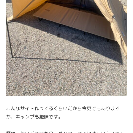
こんなサイト作ってるくらいだから今更でもあります
が、キャンプも趣味です。