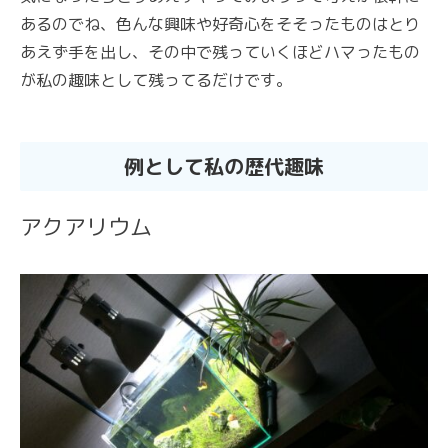
あるのでね、色んな興味や好奇心をそそったものはとり
あえず手を出し、その中で残っていくほどハマったもの
が私の趣味として残ってるだけです。
例として私の歴代趣味
アクアリウム