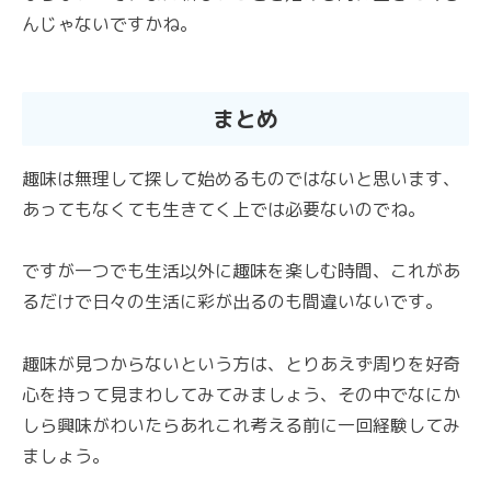
んじゃないですかね。
まとめ
趣味は無理して探して始めるものではないと思います、
あってもなくても生きてく上では必要ないのでね。
ですが一つでも生活以外に趣味を楽しむ時間、これがあ
るだけで日々の生活に彩が出るのも間違いないです。
趣味が見つからないという方は、とりあえず周りを好奇
心を持って見まわしてみてみましょう、その中でなにか
しら興味がわいたらあれこれ考える前に一回経験してみ
ましょう。