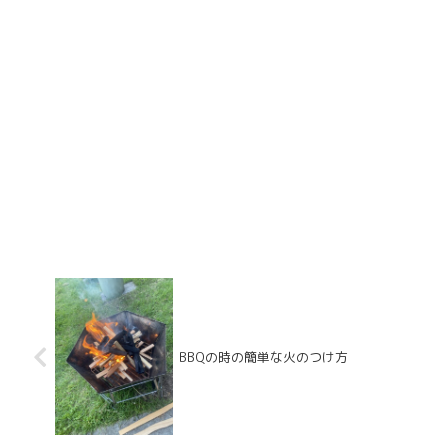
BBQの時の簡単な火のつけ方